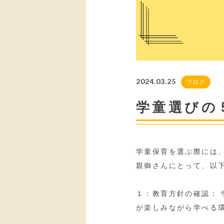
2024.03.25
ブログ
学童選びの
学童保育を選ぶ際には
親御さんにとって、以
１：教育方針の確認：
が楽しみながら学べる