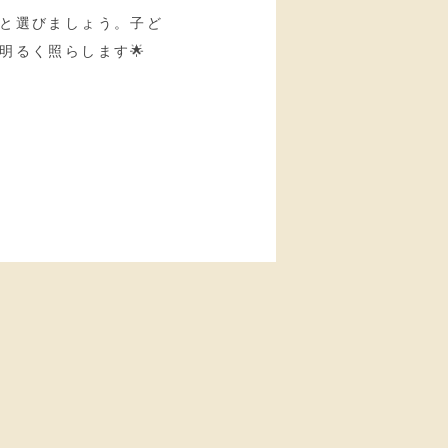
と選びましょう。子ど
明るく照らします🌟