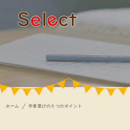
ホーム
学童選びの５つのポイント