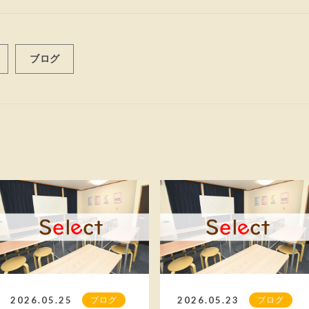
ブログ
2026.05.25
2026.05.23
ブログ
ブログ