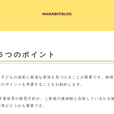
５つのポイント
、子どもの成長に最適な環境を見つけることが重要です。相模
下のポイントを考慮することをお勧めします。
 学童保育の教育方針が、ご家庭の価値観と合致しているかを
環境かどうかも重要です。