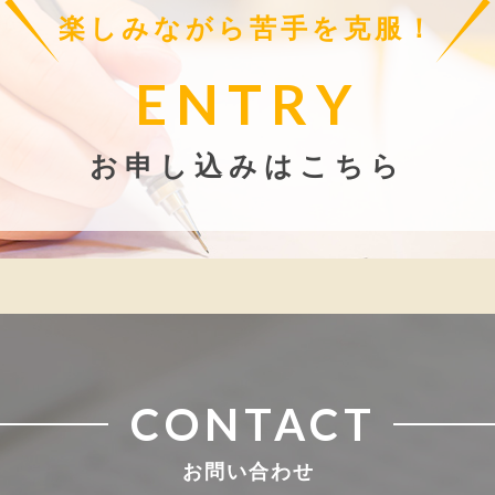
楽しみながら苦手を克服！
ENTRY
お申し込みはこちら
CONTACT
お問い合わせ