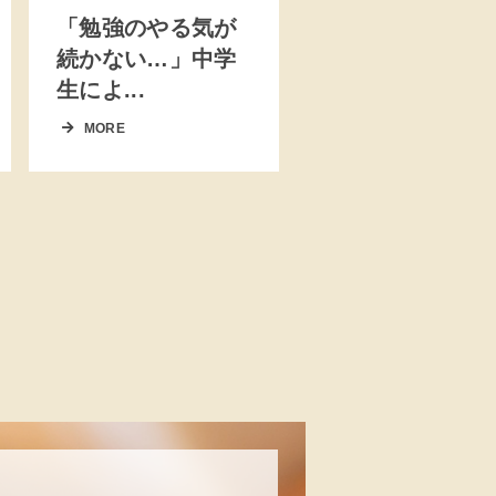
「勉強のやる気が
続かない…」中学
生によ...
MORE