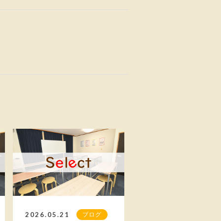
2026.05.21
ブログ