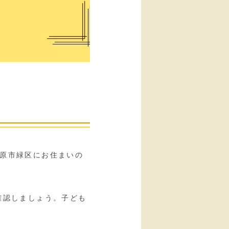
原市緑区にお住まいの
確認しましょう。子ども