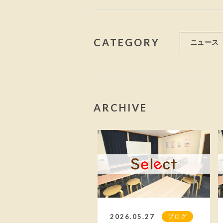
CATEGORY
ニュース
ARCHIVE
2026.05.27
ブログ