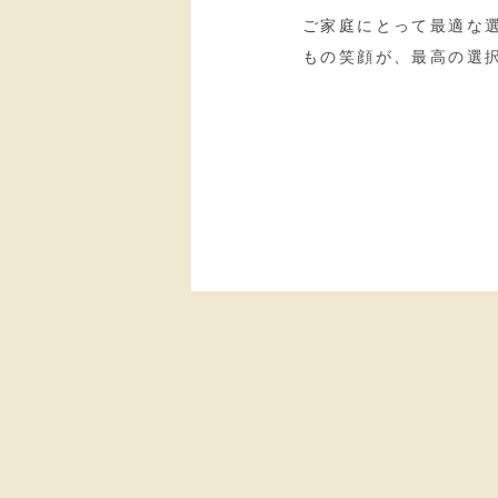
ご家庭にとって最適な
もの笑顔が、最高の選