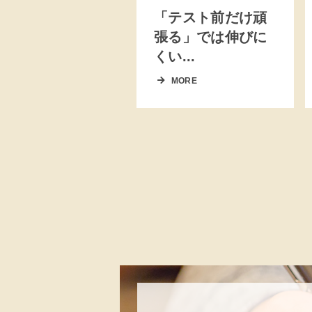
「テスト前だけ頑
張る」では伸びに
くい...
MORE