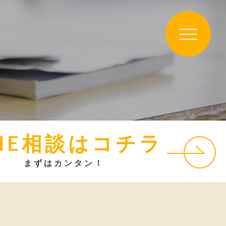
INE相談はコチラ
まずはカンタン！