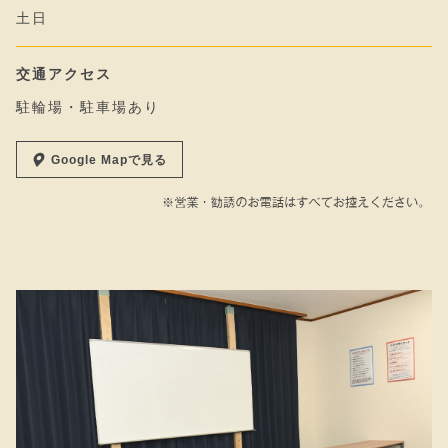
土日
交通アクセス
駐輪場・駐車場あり
Google Mapで見る