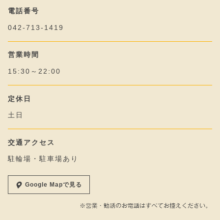
電話番号
042-713-1419
営業時間
15:30～22:00
定休日
土日
交通アクセス
駐輪場・駐車場あり
Google Mapで見る