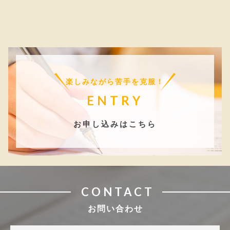
楽しみながら苦手を克服！
ENTRY
お申し込みはこちら
CONTACT
お問い合わせ