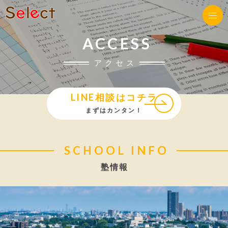
ACCESS
アクセス
LINE相談はコチラ
まずはカンタン！
SCHOOL INFO
塾情報