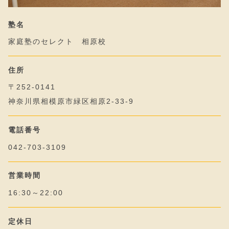
塾名
家庭塾のセレクト 相原校
住所
〒252-0141
神奈川県相模原市緑区相原2-33-9
電話番号
042-703-3109
営業時間
16:30～22:00
定休日