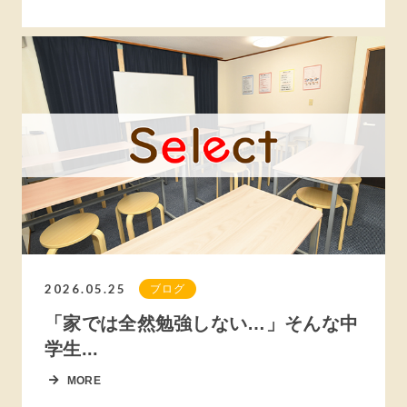
2026.05.25
ブログ
「家では全然勉強しない…」そんな中
学生...
MORE