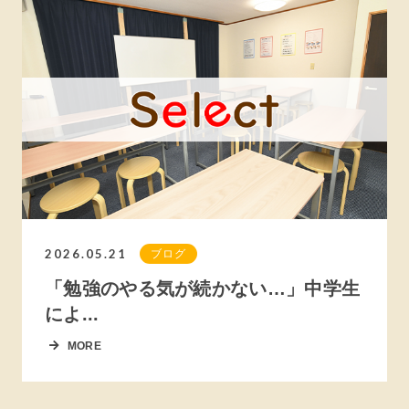
2026.05.21
ブログ
「勉強のやる気が続かない…」中学生
によ...
MORE