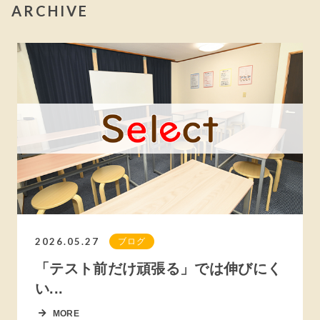
ARCHIVE
2026.05.27
ブログ
「テスト前だけ頑張る」では伸びにく
い...
MORE