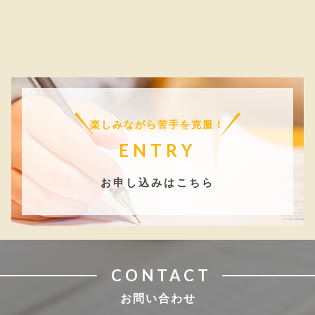
楽しみながら苦手を克服！
ENTRY
お申し込みはこちら
CONTACT
お問い合わせ