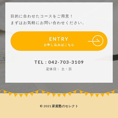
目的に合わせたコースをご用意！
まずはお気軽にお問い合わせください。
ENTRY
お申し込みはこちら
TEL : 042-703-3109
定休日：
土・日
© 2021 家庭塾のセレクト