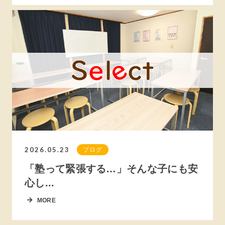
2026.05.23
ブログ
「塾って緊張する…」そんな子にも安
心し...
MORE