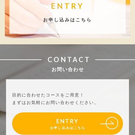
ENTRY
お申し込みはこちら
CONTACT
お問い合わせ
目的に合わせたコースをご用意！
まずはお気軽にお問い合わせください。
ENTRY
お申し込みはこちら