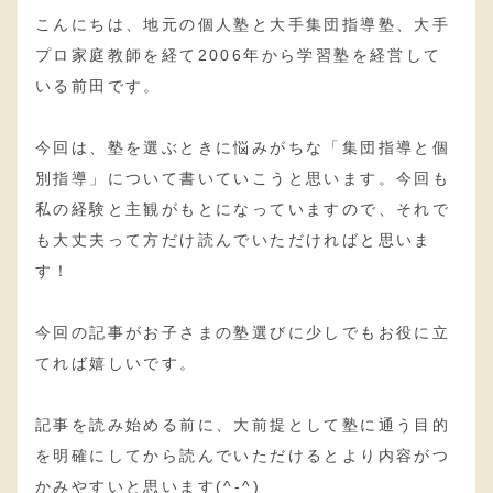
こんにちは、地元の個人塾と大手集団指導塾、大手
プロ家庭教師を経て2006年から学習塾を経営して
いる前田です。
今回は、塾を選ぶときに悩みがちな「集団指導と個
別指導」について書いていこうと思います。今回も
私の経験と主観がもとになっていますので、それで
も大丈夫って方だけ読んでいただければと思いま
す！
今回の記事がお子さまの塾選びに少しでもお役に立
てれば嬉しいです。
記事を読み始める前に、大前提として塾に通う目的
を明確にしてから読んでいただけるとより内容がつ
かみやすいと思います(^-^)