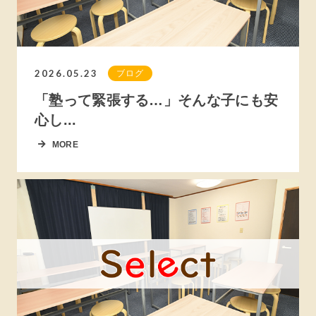
2026.05.23
ブログ
「塾って緊張する…」そんな子にも安
心し...
MORE