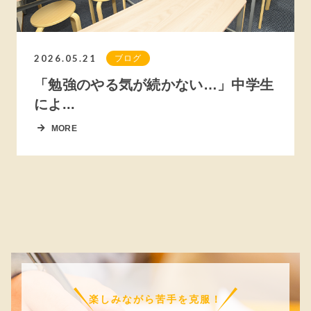
2026.05.21
ブログ
「勉強のやる気が続かない…」中学生
によ...
MORE
楽しみながら苦手を克服！