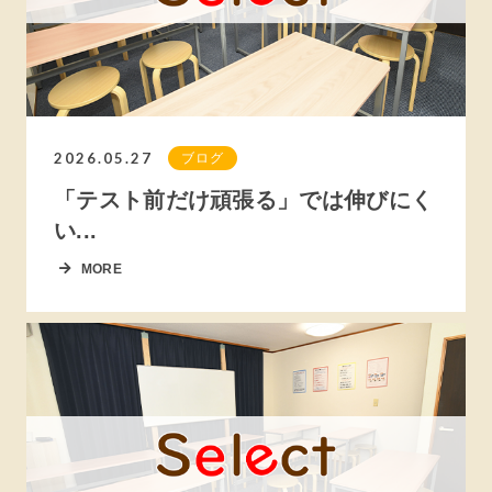
2026.05.27
ブログ
「テスト前だけ頑張る」では伸びにく
い...
MORE