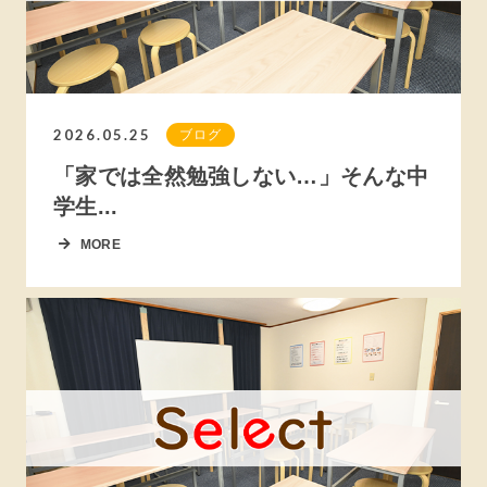
2026.05.25
ブログ
「家では全然勉強しない…」そんな中
学生...
MORE