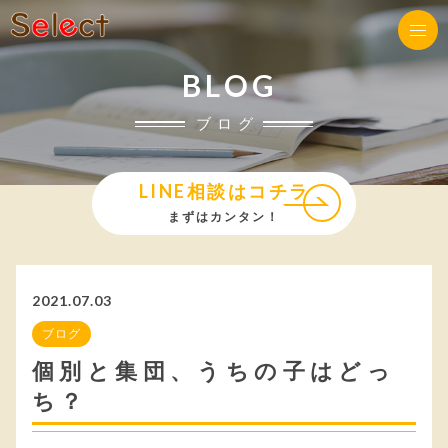
BLOG
ブログ
LINE相談はコチラ
まずはカンタン！
2021.07.03
ブログ
個別と集団、うちの子はどっ
ち？