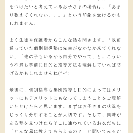
をつけたいと考えているお子さまの場合は、「あま
り教えてくれない。。。」という印象を受けるかも
しれません。
よく生徒や保護者からこんな話を聞きます。「以前
通っていた個別指導塾は先生がなかなか来てくれな
い」「他の子もいるから自分でやって」と。こうい
う不満も事前に目的と指導方法を理解していれば防
げるかもしれませんね(^-^;
最後に、個別指導も集団指導も目的によってはメリ
ットにもデメリットにもなってしまうことをご理解
いただけたらと思います。まずはお子さまの状況を
じっくり分析することが大切です。そして、興味が
ある塾を見つけたらそこに通われているお友だちに
「どんな風に教えてもらえるの？」と聞いてみるだ