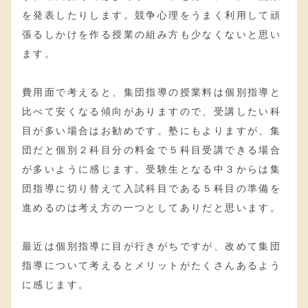
を発表したりします。競争心理をうまく利用して頑
張るしかけを作る授業の組み方も少なくないと思い
ます。
費用面で考えると、集団指導の授業料は個別指導と
比べて安くなる傾向がありますので、受講したい科
目が多い場合はお勧めです。塾にもよりますが、集
団だと個別２科目分の料金で５科目受講できる場合
が多いように感じます。受験生となる中３からは集
団指導に切り替えて入試科目である５科目の準備を
進めるのは考え方の一つとしてありだと思います。
最近は個別指導に目が行きがちですが、改めて集団
指導について考えるとメリットがたくさんあるよう
に感じます。