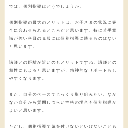
では、個別指導はどうでしょうか。
個別指導の最大のメリットは、お子さまの状況に完
全に合わせられるところだと思います。特に苦手意
識が強い科目の克服には個別指導に勝るものはない
と思います。
講師との距離が近いのもメリットですね。講師との
相性にもよると思いますが、精神的なサポートもし
やすくなります。
また、自分のペースでじっくり取り組みたい、なか
なか自分から質問しづらい性格の場合も個別指導が
よいと思います。
ただし、個別指導で気を付けないといけないことも