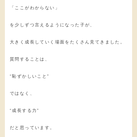
「ここがわからない」
を少しずつ言えるようになった子が、
大きく成長していく場面をたくさん見てきました。
質問することは、
“恥ずかしいこと”
ではなく、
“成長する力”
だと思っています。