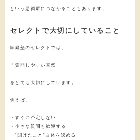
という悪循環につながることもあります。
セレクトで大切にしていること
家庭塾のセレクトでは、
「質問しやすい空気」
をとても大切にしています。
例えば、
・すぐに否定しない
・小さな質問も歓迎する
・“聞けたこと”自体を認める