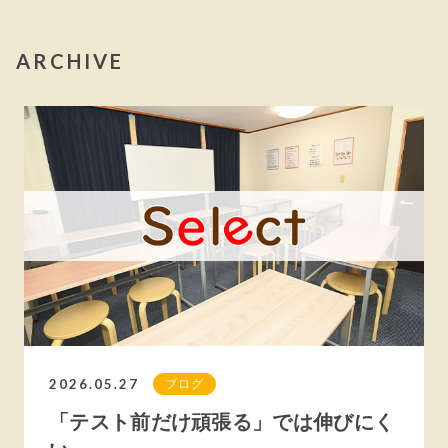
ARCHIVE
2026.05.27
ブログ
「テスト前だけ頑張る」では伸びにく