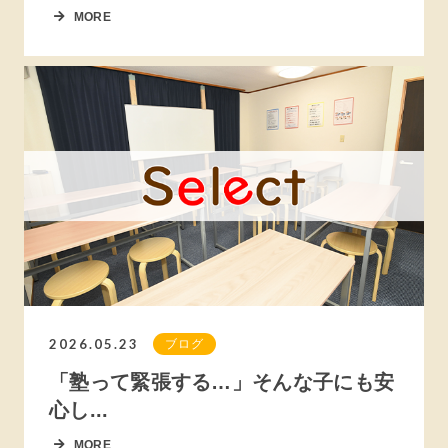
MORE
2026.05.23
ブログ
「塾って緊張する…」そんな子にも安
心し...
MORE