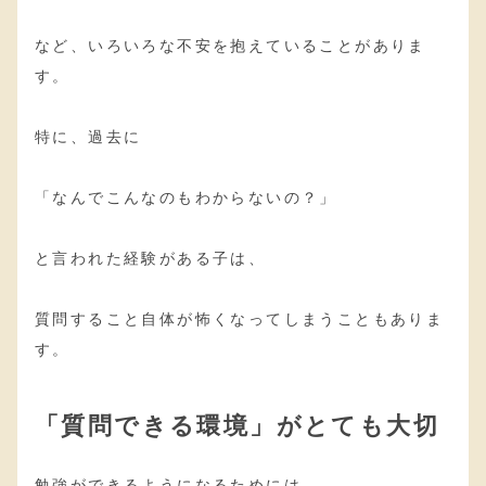
など、いろいろな不安を抱えていることがありま
す。
特に、過去に
「なんでこんなのもわからないの？」
と言われた経験がある子は、
質問すること自体が怖くなってしまうこともありま
す。
「質問できる環境」がとても大切
勉強ができるようになるためには、