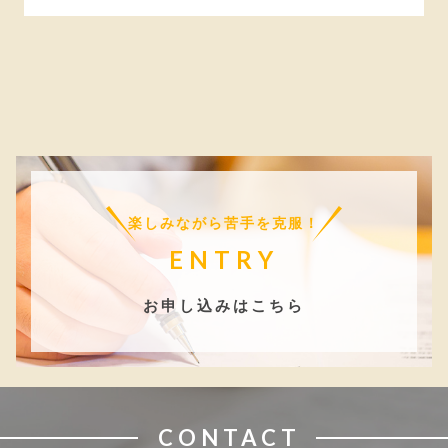
楽しみながら苦手を克服！
ENTRY
お申し込みはこちら
CONTACT