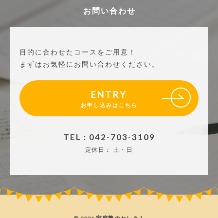
お問い合わせ
目的に合わせたコースをご用意！
まずはお気軽にお問い合わせください。
ENTRY
お申し込みはこちら
TEL : 042-703-3109
定休日：
土・日