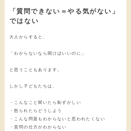
「質問できない＝やる気がない」
ではない
大人からすると、
「わからないなら聞けばいいのに」
と思うこともあります。
しかし子どもたちは、
・こんなこと聞いたら恥ずかしい
・怒られたらどうしよう
・こんな問題もわからないと思われたくない
・質問の仕方がわからない