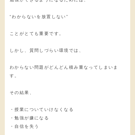
“わからないを放置しない”
ことがとても重要です。
しかし、質問しづらい環境では、
わからない問題がどんどん積み重なってしまいま
す。
その結果、
・授業についていけなくなる
・勉強が嫌になる
・自信を失う