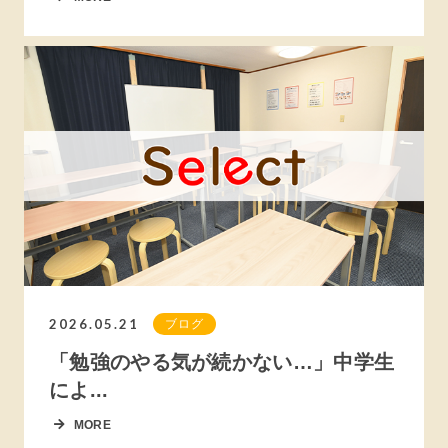
2026.05.21
ブログ
「勉強のやる気が続かない…」中学生
によ...
MORE