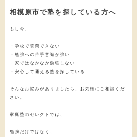
相模原市で塾を探している方へ
もし今、
・学校で質問できない
・勉強への苦手意識が強い
・家ではなかなか勉強しない
・安心して通える塾を探している
そんなお悩みがありましたら、お気軽にご相談くだ
さい。
家庭塾のセレクトでは、
勉強だけではなく、