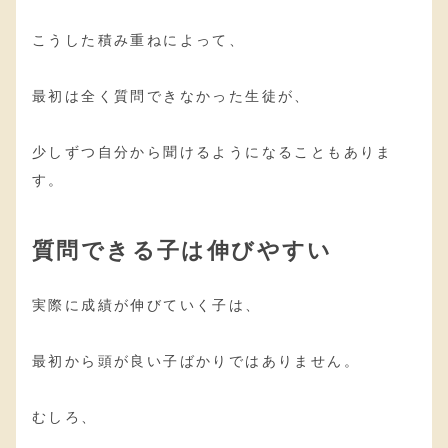
こうした積み重ねによって、
最初は全く質問できなかった生徒が、
少しずつ自分から聞けるようになることもありま
す。
質問できる子は伸びやすい
実際に成績が伸びていく子は、
最初から頭が良い子ばかりではありません。
むしろ、